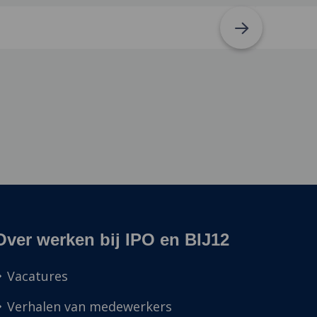
Over werken bij IPO en BIJ12
Vacatures
Verhalen van medewerkers