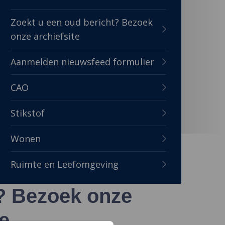
Zoekt u een oud bericht? Bezoek
onze archiefsite
Aanmelden nieuwsfeed formulier
CAO
Stikstof
Wonen
Ruimte en Leefomgeving
t? Bezoek onze
te